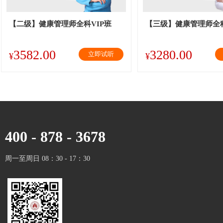
【二级】健康管理师全科VIP班
【三级】健康管理师全科
3582.00
3280.00
立即试听
¥
¥
400 - 878 - 3678
周一至周日 08：30 - 17：30